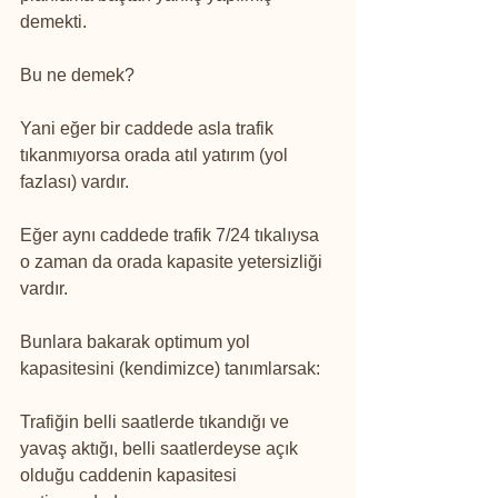
demekti.
Bu ne demek?
Yani eğer bir caddede asla trafik 
tıkanmıyorsa orada atıl yatırım (yol 
fazlası) vardır.
Eğer aynı caddede trafik 7/24 tıkalıysa 
o zaman da orada kapasite yetersizliği 
vardır.
Bunlara bakarak optimum yol 
kapasitesini (kendimizce) tanımlarsak:
Trafiğin belli saatlerde tıkandığı ve 
yavaş aktığı, belli saatlerdeyse açık 
olduğu caddenin kapasitesi 