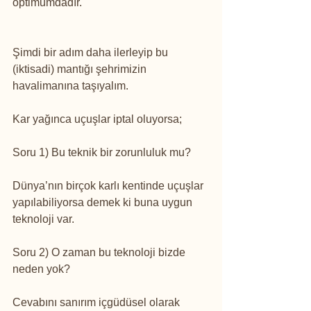
optimumdadır.
Şimdi bir adım daha ilerleyip bu 
(iktisadi) mantığı şehrimizin 
havalimanına taşıyalım.
Kar yağınca uçuşlar iptal oluyorsa;
Soru 1) Bu teknik bir zorunluluk mu?
Dünya’nın birçok karlı kentinde uçuşlar 
yapılabiliyorsa demek ki buna uygun 
teknoloji var.
Soru 2) O zaman bu teknoloji bizde 
neden yok?
Cevabını sanırım içgüdüsel olarak 