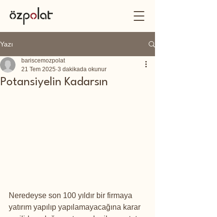
Yazı
bariscemozpolat
21 Tem 2025
3 dakikada okunur
Potansiyelin Kadarsın
Neredeyse son 100 yıldır bir firmaya 
yatırım yapılıp yapılamayacağına karar 