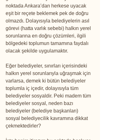
noktada Ankara’dan herkese uyacak 
eşit bir reçete beklemek pek de doğru 
olmazdı. Dolayısıyla belediyelerin asıl 
görevi (hatta varlık sebebi) halkın yerel 
sorunlarına en doğru çözümleri, ilgili 
bölgedeki toplumun tamamına faydalı 
olacak şekilde uygulamaktır.
Eğer belediyeler, sınırları içerisindeki 
halkın yerel sorunlarıyla uğraşmak için 
varlarsa, demek ki bütün belediyeler 
toplumla iç içedir, dolayısıyla tüm 
belediyeler sosyaldir. Peki madem tüm 
belediyeler sosyal, neden bazı 
belediyeler (belediye başkanları) 
sosyal belediyecilik kavramına dikkat 
çekmektedirler?