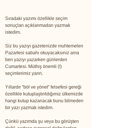
Sıradaki yazımı özellikle seçim 
sonuçları açıklanmadan yazmak 
istedim.
Siz bu yazıyı gazetenizde muhtemelen 
Pazartesi sabahı okuyacaksınız ama 
ben yazıyı yazarken günlerden 
Cumartesi. Müthiş önemli (!) 
seçimlerimiz yarın.
Yıllardır “böl ve yönet” felsefesi gereği 
özellikle kutuplaştırıldığımız ülkemizde 
hangi kutup kazanacak bunu bilmeden 
bir yazı yazmak istedim.
Çünkü yazımda şu veya bu görüşten 