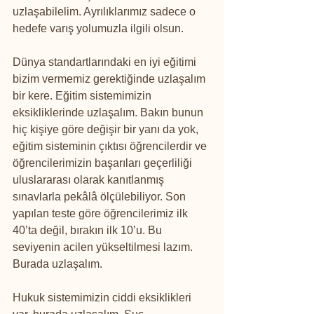
uzlaşabilelim. Ayrılıklarımız sadece o 
hedefe varış yolumuzla ilgili olsun.
Dünya standartlarındaki en iyi eğitimi 
bizim vermemiz gerektiğinde uzlaşalım 
bir kere. Eğitim sistemimizin 
eksikliklerinde uzlaşalım. Bakın bunun 
hiç kişiye göre değişir bir yanı da yok, 
eğitim sisteminin çıktısı öğrencilerdir ve 
öğrencilerimizin başarıları geçerliliği 
uluslararası olarak kanıtlanmış 
sınavlarla pekâlâ ölçülebiliyor. Son 
yapılan teste göre öğrencilerimiz ilk 
40’ta değil, bırakın ilk 10’u. Bu 
seviyenin acilen yükseltilmesi lazım. 
Burada uzlaşalım.
Hukuk sistemimizin ciddi eksiklikleri 