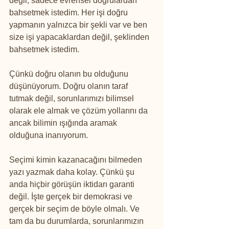
değil, sadece evrensel doğrulardan 
bahsetmek istedim. Her işi doğru 
yapmanın yalnızca bir şekli var ve ben 
size işi yapacaklardan değil, şeklinden 
bahsetmek istedim.
Çünkü doğru olanın bu olduğunu 
düşünüyorum. Doğru olanın taraf 
tutmak değil, sorunlarımızı bilimsel 
olarak ele almak ve çözüm yollarını da 
ancak bilimin ışığında aramak 
olduğuna inanıyorum.
Seçimi kimin kazanacağını bilmeden 
yazı yazmak daha kolay. Çünkü şu 
anda hiçbir görüşün iktidarı garanti 
değil. İşte gerçek bir demokrasi ve 
gerçek bir seçim de böyle olmalı. Ve 
tam da bu durumlarda, sorunlarımızın 