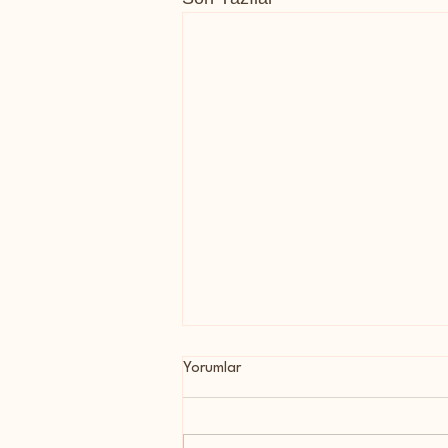
Yorumlar