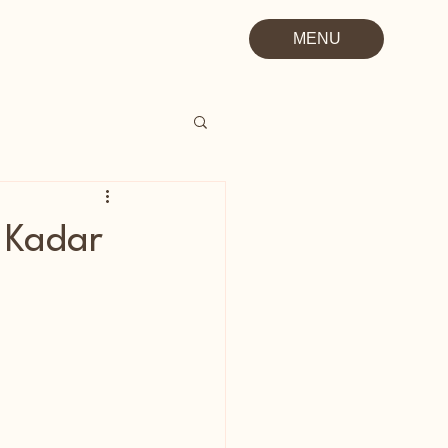
MENU
e Kadar