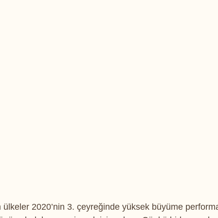
lkeler 2020’nin 3. çeyreğinde yüksek büyüme performa