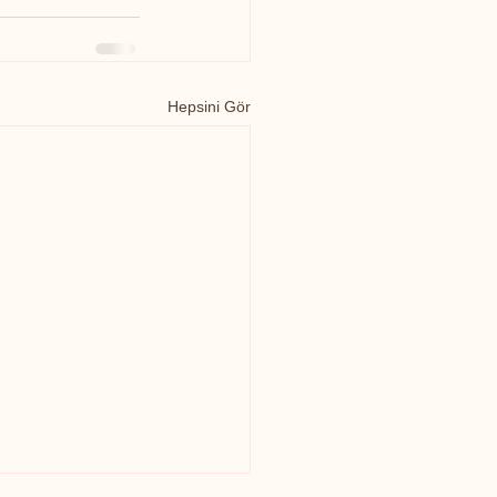
Hepsini Gör