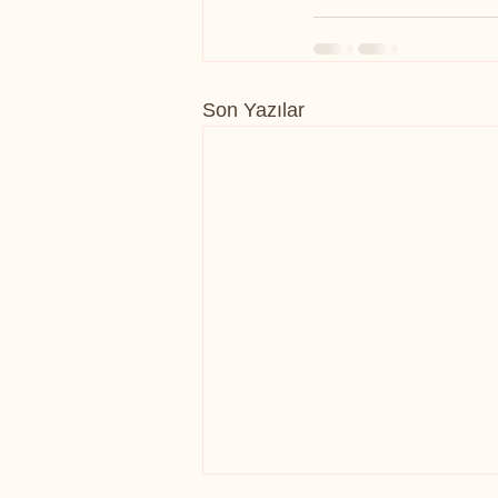
Son Yazılar